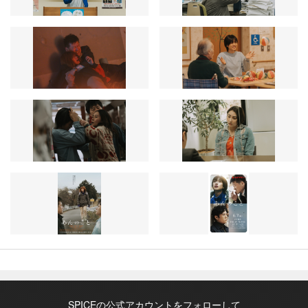
SPICEの公式アカウントをフォローして