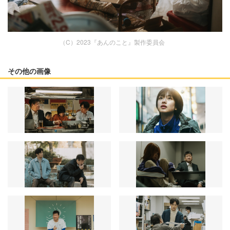
（C）2023『あんのこと』製作委員会
その他の画像