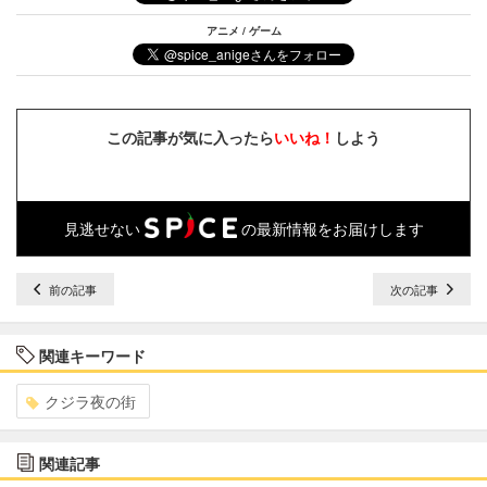
アニメ / ゲーム
この記事が気に入ったら
いいね！
しよう
見逃せない
の最新情報をお届けします
前の記事
次の記事
関連キーワード
クジラ夜の街
関連記事