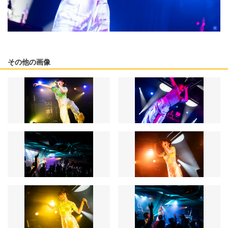
その他の画像