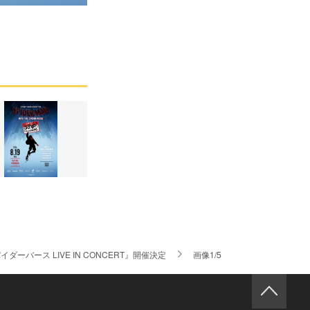
ース LIVE IN CONCERT』開催決定
画像1/5