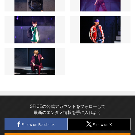
SPICEの公式アカウントをフォローして
最新のエンタメ情報を手に入れよう
Follow on Facebook
Follow on X