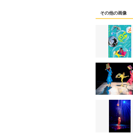
その他の画像