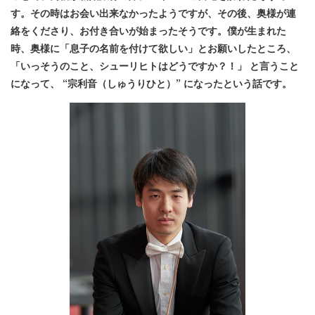
す。その時はお会い出来なかったようですが、その後、奥様が連
絡をくださり、お付き合いが始まったそうです。僕が生まれた
時、奥様に「息子の名前を付けて欲しい」とお願いしたところ、
「いっそうのこと、シューリヒトはどうですか？！」 と言うこと
になって、 “宗利音（しゅうりひと）” になったという話です。