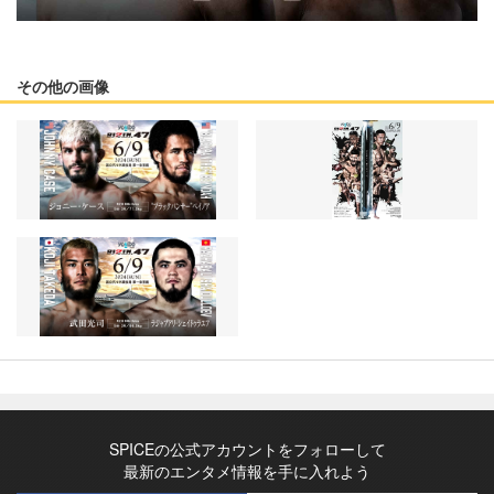
その他の画像
SPICEの公式アカウントをフォローして
最新のエンタメ情報を手に入れよう