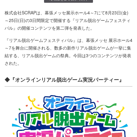
株式会社SCRAPは、幕張メッセ展示ホール4～7にて8月23日(金)
～25日(日)の3日間限定で開催する『リアル脱出ゲームフェスティ
バル』の開催コンテンツを第二弾を発表した。
『リアル脱出ゲームフェスティバル』は、幕張メッセ 展示ホール4
～7を舞台に開催される、数多の新作リアル脱出ゲームが一挙に集
結する、リアル脱出ゲームの祭典。今回は3つのコンテンツが発表
された。
◆『オンラインリアル脱出ゲーム実況パーティー』