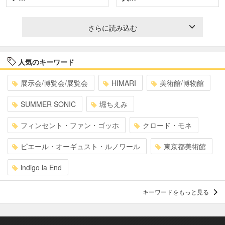
さらに読み込む
人気のキーワード
展示会/博覧会/展覧会
HIMARI
美術館/博物館
SUMMER SONIC
堀ちえみ
フィンセント・ファン・ゴッホ
クロード・モネ
ピエール・オーギュスト・ルノワール
東京都美術館
indigo la End
キーワードをもっと見る