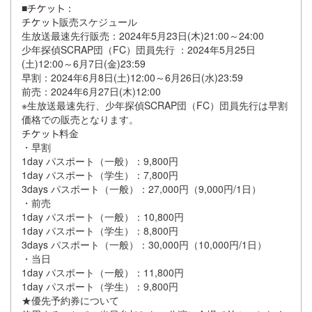
■
：
販売スケジュール
生放送最速先行販売：2024年5月23日(木)21:00～24:00
少年探偵SCRAP団（FC）団員先行 ：2024年5月25日
(土)12:00～6月7日(金)23:59
早割：2024年6月8日(土)12:00～6月26日(水)23:59
前売：2024年6月27日(木)12:00
※生放送最速先行、少年探偵SCRAP団（FC）団員先行は早割
価格での販売となります。
料金
・早割
1day パスポート（一般）：9,800円
1day パスポート（学生）：7,800円
3days パスポート（一般）：27,000円（9,000円/1日）
・前売
1day パスポート（一般）：10,800円
1day パスポート（学生）：8,800円
3days パスポート（一般）：30,000円（10,000円/1日）
・当日
1day パスポート（一般）：11,800円
1day パスポート（学生）：9,800円
★優先予約券について