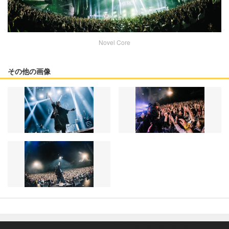
Novel Core
その他の画像