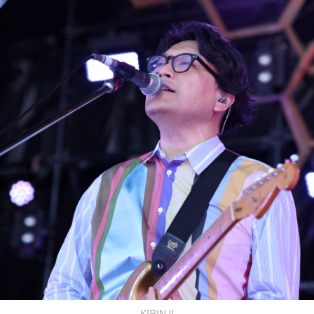
KIRINJI