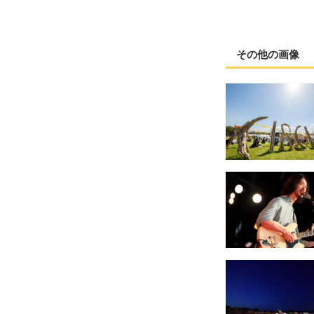
その他の画像