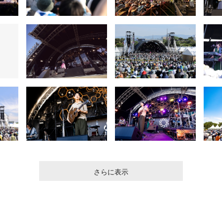
さらに表示