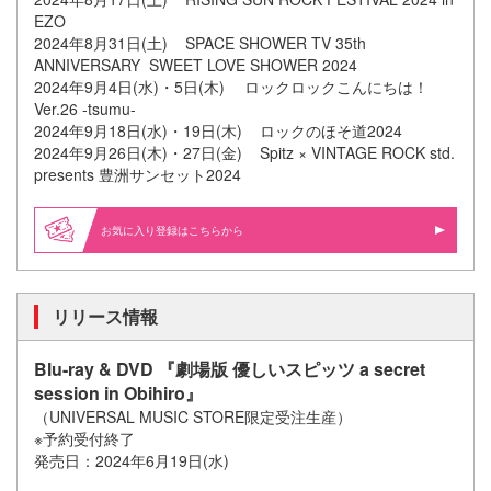
EZO
2024年8月31日(土) SPACE SHOWER TV 35th
ANNIVERSARY SWEET LOVE SHOWER 2024
2024年9月4日(水)・5日(木) ロックロックこんにちは！
Ver.26 -tsumu-
2024年9月18日(水)・19日(木) ロックのほそ道2024
2024年9月26日(木)・27日(金) Spitz × VINTAGE ROCK std.
presents 豊洲サンセット2024
お気に入り登録はこちらから
リリース情報
Blu-ray & DVD 『劇場版 優しいスピッツ a secret
session in Obihiro』
（UNIVERSAL MUSIC STORE限定受注生産）
※予約受付終了
発売日：2024年6月19日(水)