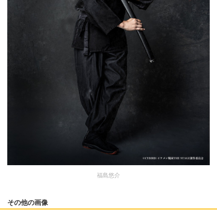
福島悠介
その他の画像