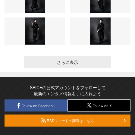
さらに表示
SPICEの公式アカウントをフォローして
最新のエンタメ情報を手に入れよう
Follow on Facebook
Follow on X
RSSフィードの購読はこちら