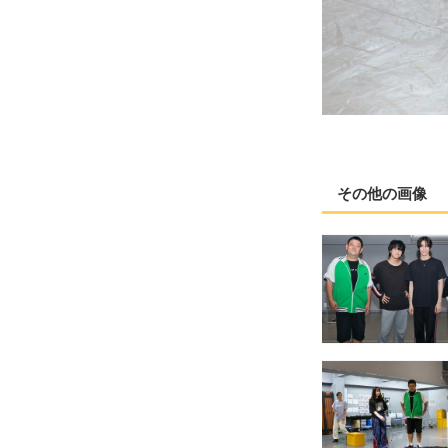
その他の画像