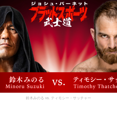
鈴木みのる vs. ティモシー・サッチャー