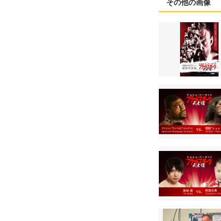
その他の画像