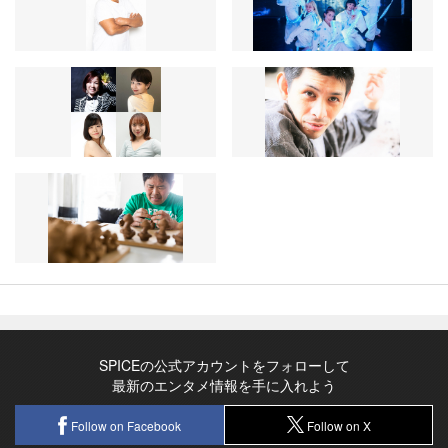
SPICEの公式アカウントをフォローして
最新のエンタメ情報を手に入れよう
Follow on Facebook
Follow on X