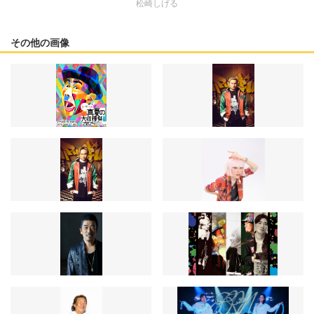
松崎しげる
その他の画像