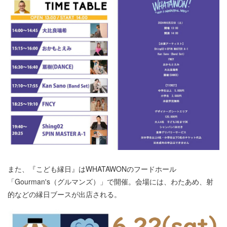
また、『こども縁日』はWHATAWONのフードホール
「Gourman's（グルマンズ）」で開催。会場には、わたあめ、射
的などの縁日ブースが出店される。