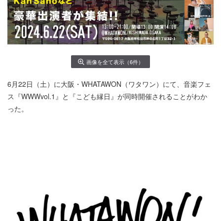
画像を全て表示（6件）
6月22日（土）に大阪・WHATAWON（ワタワン）にて、音楽フェ
ス『WWWvol.1』と『こども縁日』が同時開催されることがわか
った。