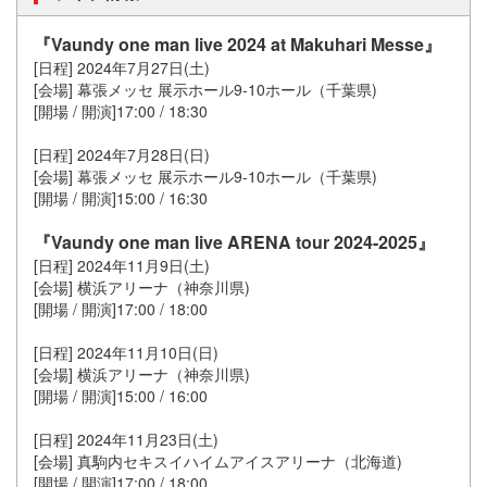
『Vaundy one man live 2024 at Makuhari Messe』
[日程] 2024年7月27日(土)
[会場] 幕張メッセ 展示ホール9-10ホール（千葉県)
[開場 / 開演]17:00 / 18:30
[日程] 2024年7月28日(日)
[会場] 幕張メッセ 展示ホール9-10ホール（千葉県)
[開場 / 開演]15:00 / 16:30
『Vaundy one man live ARENA tour 2024-2025』
[日程] 2024年11月9日(土)
[会場] 横浜アリーナ（神奈川県)
[開場 / 開演]17:00 / 18:00
[日程] 2024年11月10日(日)
[会場] 横浜アリーナ（神奈川県)
[開場 / 開演]15:00 / 16:00
[日程] 2024年11月23日(土)
[会場] 真駒内セキスイハイムアイスアリーナ（北海道)
[開場 / 開演]17:00 / 18:00