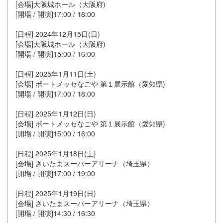
[会場]大阪城ホール（大阪府)
[開場 / 開演]17:00 / 18:00
[日程] 2024年12月15日(日)
[会場]大阪城ホール（大阪府)
[開場 / 開演]15:00 / 16:00
[日程] 2025年1月11日(土)
[会場] ポートメッセなごや 第１展⽰館（愛知県)
[開場 / 開演]17:00 / 18:00
[日程] 2025年1月12日(日)
[会場] ポートメッセなごや 第１展⽰館（愛知県)
[開場 / 開演]15:00 / 16:00
[日程] 2025年1月18日(土)
[会場] さいたまスーパーアリーナ（埼玉県）
[開場 / 開演]17:00 / 19:00
[日程] 2025年1月19日(日)
[会場] さいたまスーパーアリーナ（埼玉県）
[開場 / 開演]14:30 / 16:30