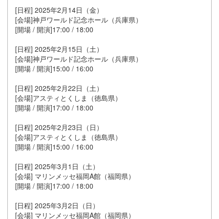
[日程] 2025年2月14日（金）
[会場]神戸ワールド記念ホール（兵庫県）
[開場 / 開演]17:00 / 18:00
[日程] 2025年2月15日（土）
[会場]神戸ワールド記念ホール（兵庫県）
[開場 / 開演]15:00 / 16:00
[日程] 2025年2月22日（土）
[会場]アスティとくしま（徳島県）
[開場 / 開演]17:00 / 18:00
[日程] 2025年2月23日（日）
[会場]アスティとくしま（徳島県）
[開場 / 開演]15:00 / 16:00
[日程] 2025年3月1日（土）
[会場] マリンメッセ福岡A館（福岡県）
[開場 / 開演]17:00 / 18:00
[日程] 2025年3月2日（日）
[会場] マリンメッセ福岡A館（福岡県）