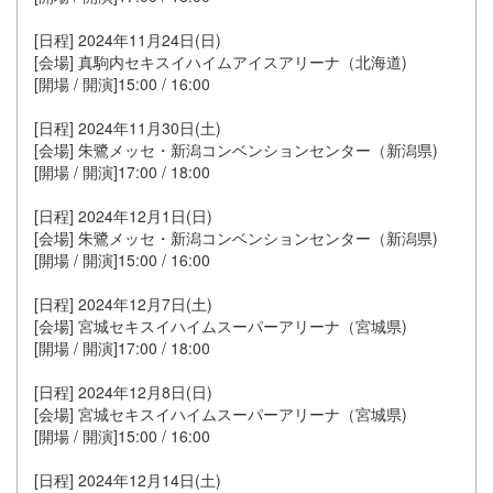
[日程] 2024年11月24日(日)
[会場] 真駒内セキスイハイムアイスアリーナ（北海道)
[開場 / 開演]15:00 / 16:00
[日程] 2024年11月30日(土)
[会場] 朱鷺メッセ・新潟コンベンションセンター（新潟県)
[開場 / 開演]17:00 / 18:00
[日程] 2024年12月1日(日)
[会場] 朱鷺メッセ・新潟コンベンションセンター（新潟県)
[開場 / 開演]15:00 / 16:00
[日程] 2024年12月7日(土)
[会場] 宮城セキスイハイムスーパーアリーナ（宮城県)
[開場 / 開演]17:00 / 18:00
[日程] 2024年12月8日(日)
[会場] 宮城セキスイハイムスーパーアリーナ（宮城県)
[開場 / 開演]15:00 / 16:00
[日程] 2024年12月14日(土)