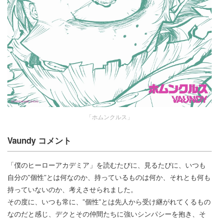
「ホムンクルス」
Vaundy コメント
「僕のヒーローアカデミア」を読むたびに、見るたびに、いつも
自分の”個性”とは何なのか、持っているものは何か、それとも何も
持っていないのか、考えさせられました。
その度に、いつも常に、”個性”とは先人から受け継がれてくるもの
なのだと感じ、デクとその仲間たちに強いシンパシーを抱き、そ