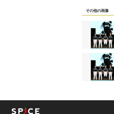
その他の画像