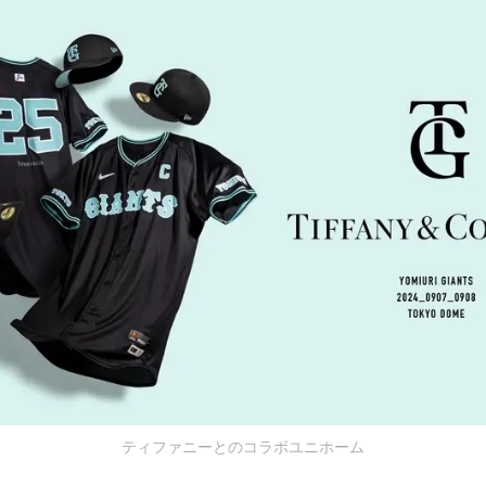
ティファニーとのコラボユニホーム