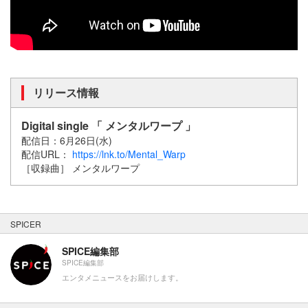
リリース情報
Digital single 「 メンタルワープ 」
配信日：6月26日(水)
配信URL：
https://lnk.to/Mental_Warp
［収録曲］ メンタルワープ
SPICER
SPICE編集部
SPICE編集部
エンタメニュースをお届けします。