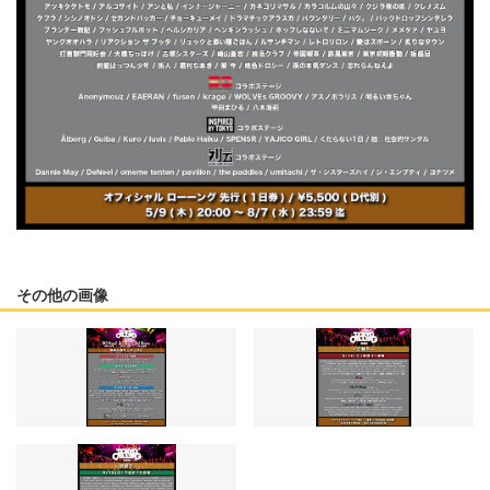
その他の画像