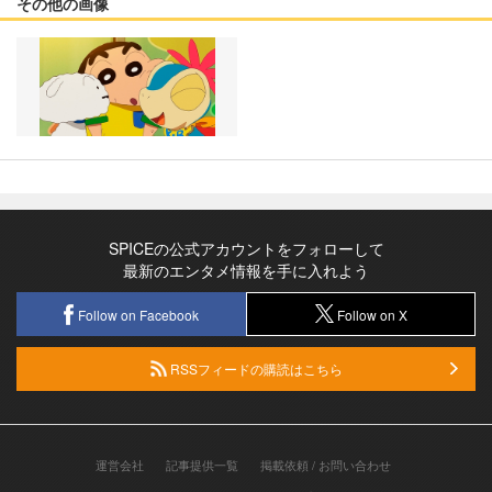
その他の画像
SPICEの公式アカウントをフォローして
最新のエンタメ情報を手に入れよう
Follow on Facebook
Follow on X
RSSフィードの購読はこちら
運営会社
記事提供一覧
掲載依頼 / お問い合わせ