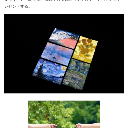
レゼントする。