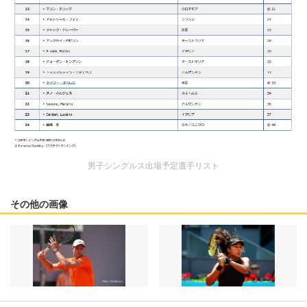
男子シングルス出場予定選手リスト
その他の画像