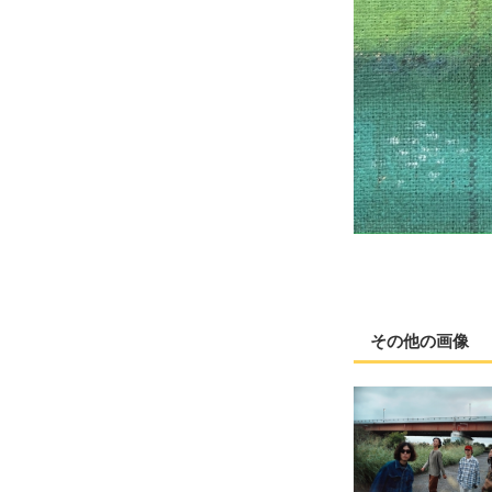
その他の画像