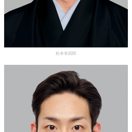
松本幸四郎