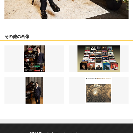
その他の画像