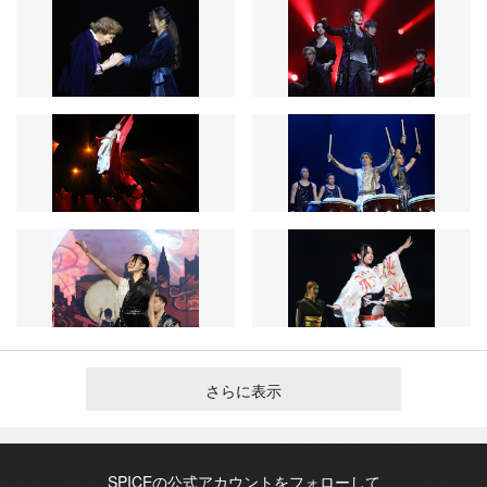
さらに表示
SPICEの公式アカウントをフォローして