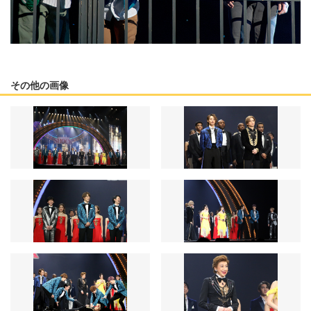
その他の画像