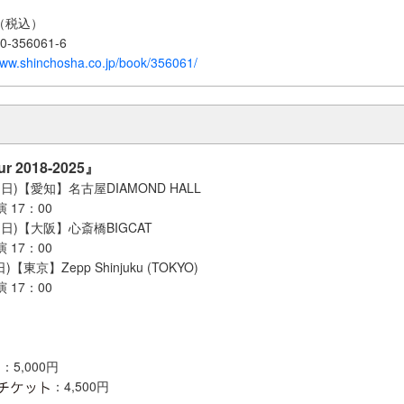
（税込）
0-356061-6
www.shinchosha.co.jp/book/356061/
ur 2018-2025』
日(日)【愛知】名古屋DIAMOND HALL
演 17：00
日(日)【大阪】心斎橋BIGCAT
演 17：00
)【東京】Zepp Shinjuku (TOKYO)
演 17：00
：5,000円
：4,500円