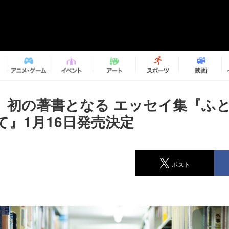
、初の著書となる エッセイ集『ふ
て』1月16日発売決定
ポスト