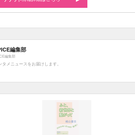
PICE編集部
ICE編集部
ンタメニュースをお届けします。