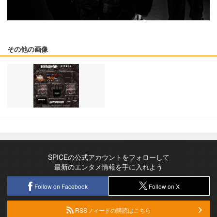
その他の画像
SPICEの公式アカウントをフォローして
最新のエンタメ情報を手に入れよう
Follow on Facebook
Follow on X
RSSフィードの購読はこちら