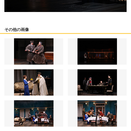
その他の画像