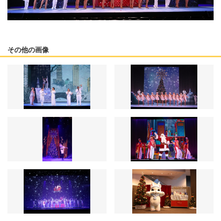
その他の画像