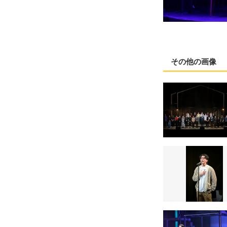
その他の画像