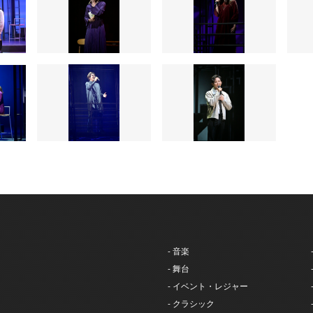
- 音楽
- 舞台
- イベント・レジャー
- クラシック