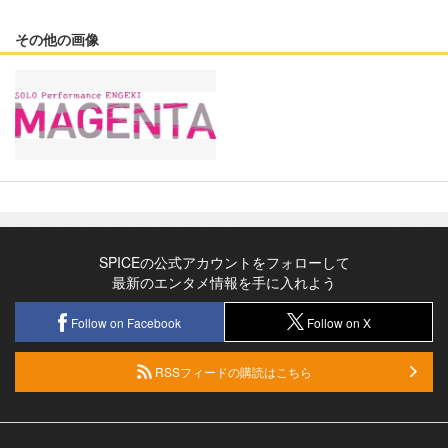
その他の画像
SPICEの公式アカウントをフォローして
最新のエンタメ情報を手に入れよう
Follow on Facebook
Follow on X
RSSフィードの購読はこちら