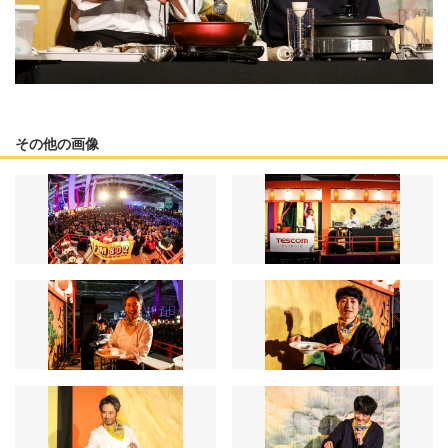
その他の画像