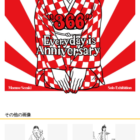
その他の画像