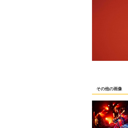
その他の画像