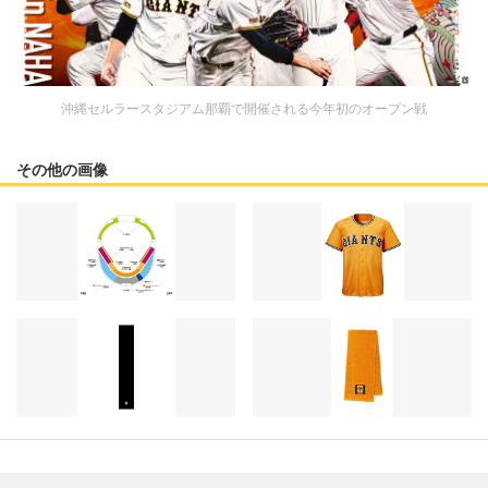
沖縄セルラースタジアム那覇で開催される今年初のオープン戦
その他の画像