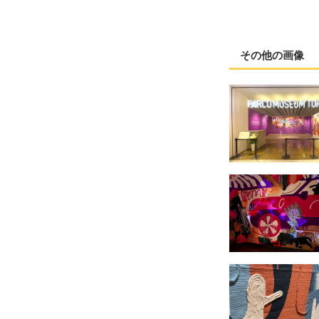
その他の画像