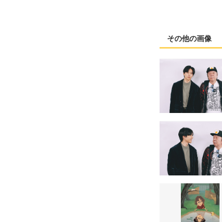
その他の画像