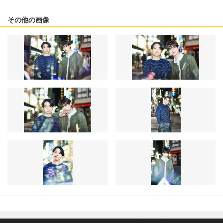
その他の画像