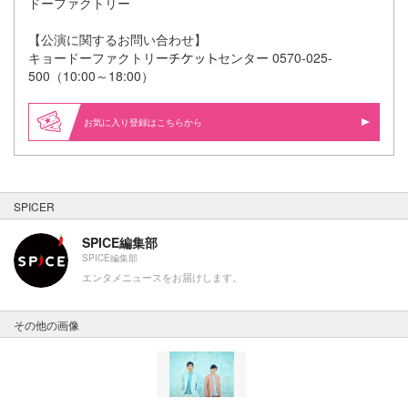
ドーファクトリー
【公演に関するお問い合わせ】
キョードーファクトリー
センター 0570-025-
500（10:00～18:00）
お気に入り登録はこちらから
SPICER
SPICE編集部
SPICE編集部
エンタメニュースをお届けします。
その他の画像