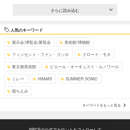
さらに読み込む
人気のキーワード
展示会/博覧会/展覧会
美術館/博物館
フィンセント・ファン・ゴッホ
クロード・モネ
東京都美術館
ピエール・オーギュスト・ルノワール
ミレー
HIMARI
SUMMER SONIC
堀ちえみ
キーワードをもっと見る
SPICEの公式アカウントをフォローして