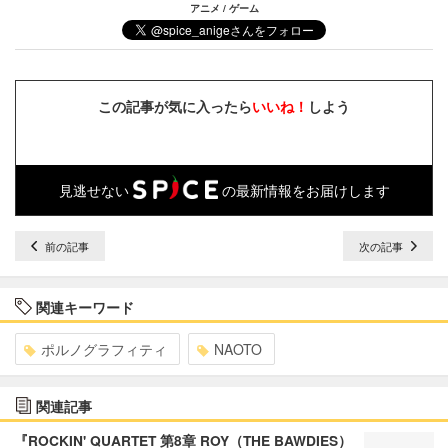
アニメ / ゲーム
この記事が気に入ったら
いいね！
しよう
見逃せない
の最新情報をお届けします
前の記事
次の記事
関連キーワード
ポルノグラフィティ
NAOTO
関連記事
『ROCKIN' QUARTET 第8章 ROY（THE BAWDIES）