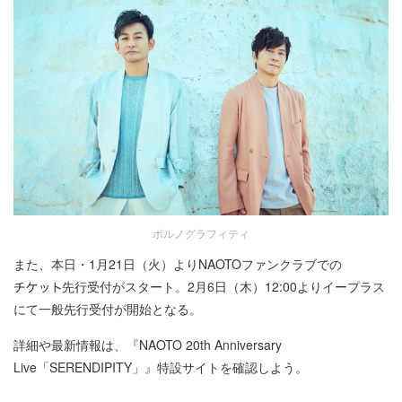
ポルノグラフィティ
また、本日・1月21日（火）よりNAOTOファンクラブでの
先行受付がスタート。2月6日（木）12:00よりイープラス
にて一般先行受付が開始となる。
詳細や最新情報は、『NAOTO 20th Anniversary
Live「SERENDIPITY」』特設サイトを確認しよう。