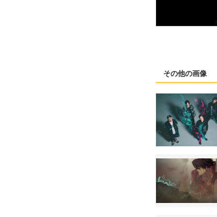
その他の画像