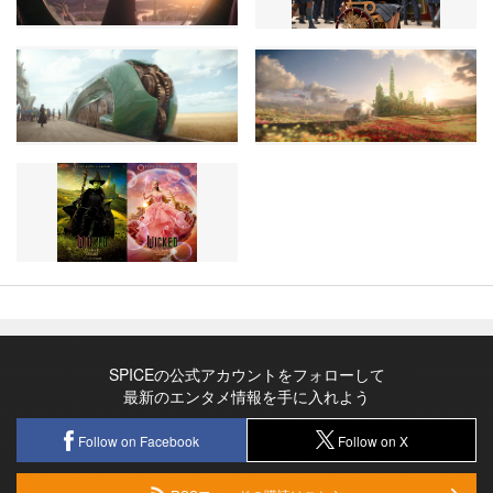
SPICEの公式アカウントをフォローして
最新のエンタメ情報を手に入れよう
Follow on Facebook
Follow on X