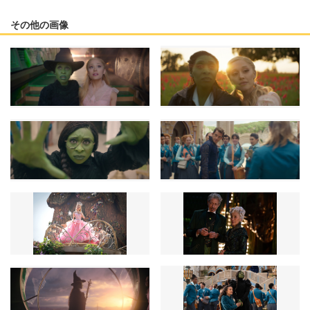
その他の画像