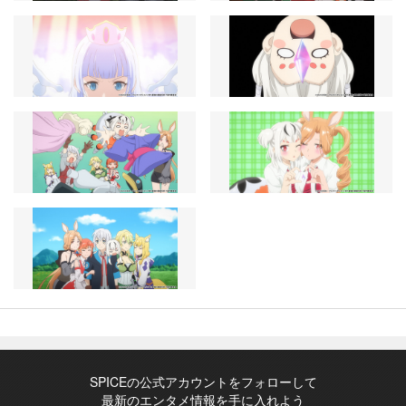
SPICEの公式アカウントをフォローして
最新のエンタメ情報を手に入れよう