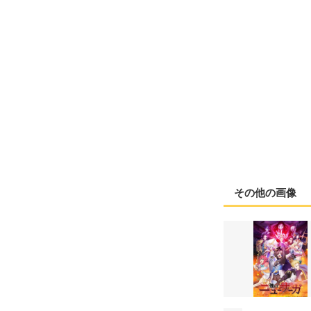
その他の画像