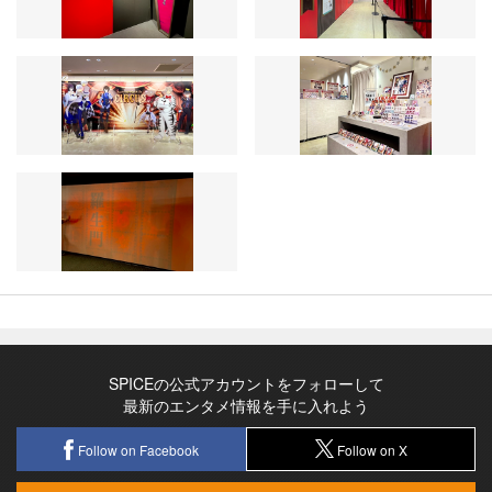
SPICEの公式アカウントをフォローして
最新のエンタメ情報を手に入れよう
Follow on Facebook
Follow on X