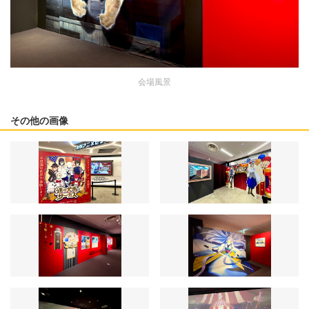
会場風景
その他の画像