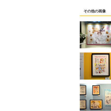
その他の画像