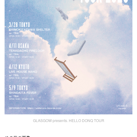
GLASGOW presents. HELLO DONQ TOUR