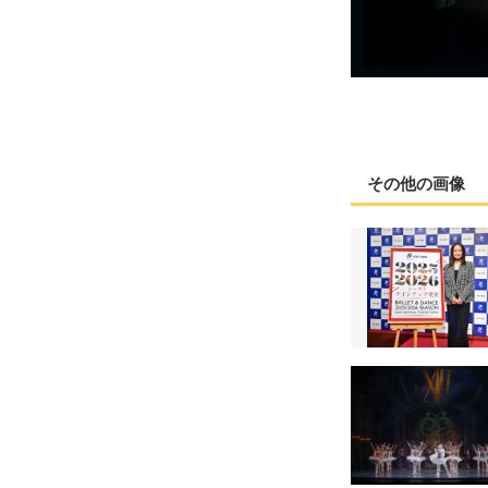
その他の画像